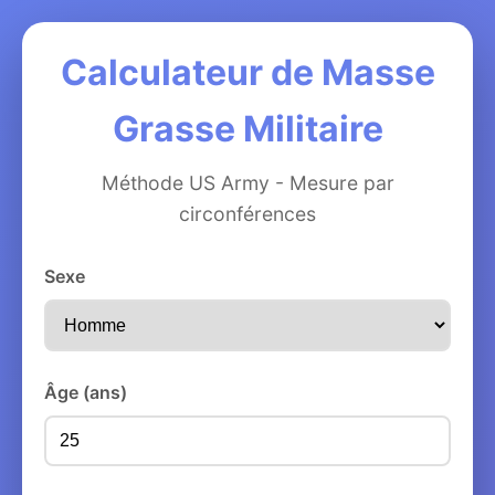
Calculateur de Masse
Grasse Militaire
Méthode US Army - Mesure par
circonférences
Sexe
Âge (ans)