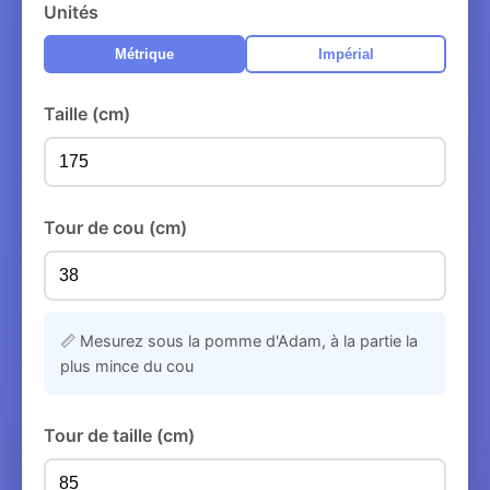
Unités
Métrique
Impérial
Taille (cm)
Tour de cou (cm)
📏 Mesurez sous la pomme d'Adam, à la partie la
plus mince du cou
Tour de taille (cm)