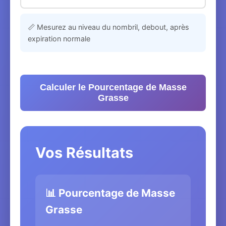
📏 Mesurez au niveau du nombril, debout, après
expiration normale
Calculer le Pourcentage de Masse
Grasse
Vos Résultats
📊 Pourcentage de Masse
Grasse