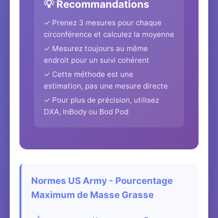
💡 Recommandations
✓ Prenez 3 mesures pour chaque
circonférence et calculez la moyenne
✓ Mesurez toujours au même
endroit pour un suivi cohérent
✓ Cette méthode est une
estimation, pas une mesure directe
✓ Pour plus de précision, utilisez
DXA, InBody ou Bod Pod
Normes US Army - Pourcentage
Maximum de Masse Grasse