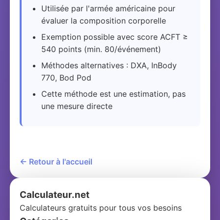
Utilisée par l'armée américaine pour
évaluer la composition corporelle
Exemption possible avec score ACFT ≥
540 points (min. 80/événement)
Méthodes alternatives : DXA, InBody
770, Bod Pod
Cette méthode est une estimation, pas
une mesure directe
← Retour à l'accueil
Calculateur.net
Calculateurs gratuits pour tous vos besoins