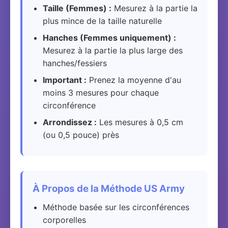
Taille (Femmes) :
Mesurez à la partie la
plus mince de la taille naturelle
Hanches (Femmes uniquement) :
Mesurez à la partie la plus large des
hanches/fessiers
Important :
Prenez la moyenne d'au
moins 3 mesures pour chaque
circonférence
Arrondissez :
Les mesures à 0,5 cm
(ou 0,5 pouce) près
À Propos de la Méthode US Army
Méthode basée sur les circonférences
corporelles