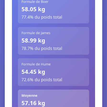
Formule de Boer
58.05 kg
77.4% du poids total
Formule de James
58.99 kg
78.7% du poids total
Formule de Hume
54.45 kg
72.6% du poids total
Moyenne
57.16 kg