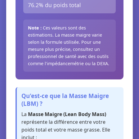
76.2% du poids total
Note :
Ces valeurs sont des
estimations. La masse maigre varie
selon la formule utilisée. Pour une
mesure plus précise, consultez un
professionnel de santé avec des outils
comme l'impédancemétrie ou la DEXA.
Qu'est-ce que la Masse Maigre
(LBM) ?
La
Masse Maigre (Lean Body Mass)
représente la différence entre votre
poids total et votre masse grasse. Elle
inclut :