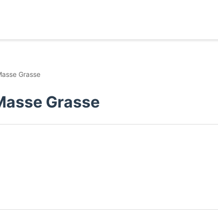
asse Grasse
Masse Grasse