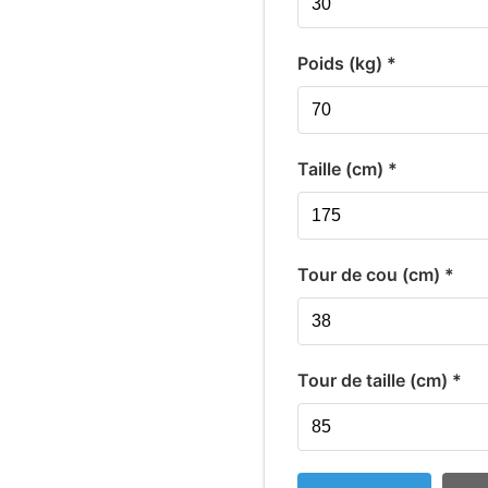
Poids (kg) *
Taille (cm) *
Tour de cou (cm) *
Tour de taille (cm) *