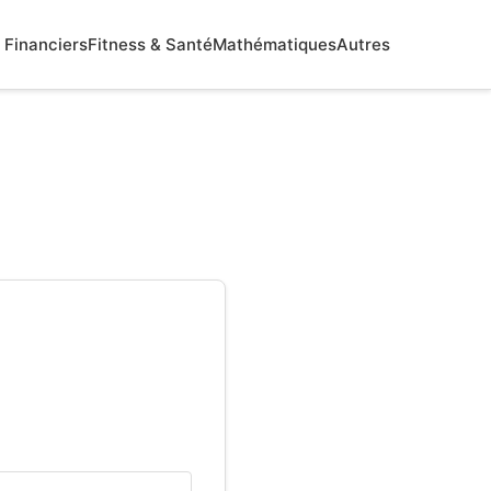
Financiers
Fitness & Santé
Mathématiques
Autres