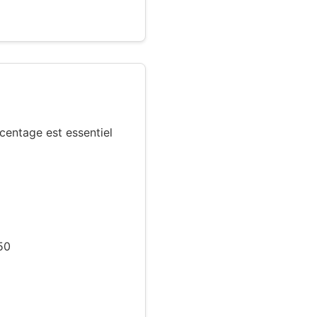
centage est essentiel
50