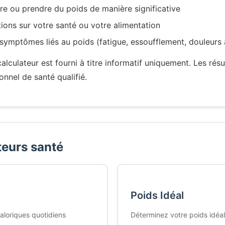
re ou prendre du poids de manière significative
ions sur votre santé ou votre alimentation
ymptômes liés au poids (fatigue, essoufflement, douleurs a
alculateur est fourni à titre informatif uniquement. Les rés
onnel de santé qualifié.
teurs santé
Poids Idéal
aloriques quotidiens
Déterminez votre poids idéal