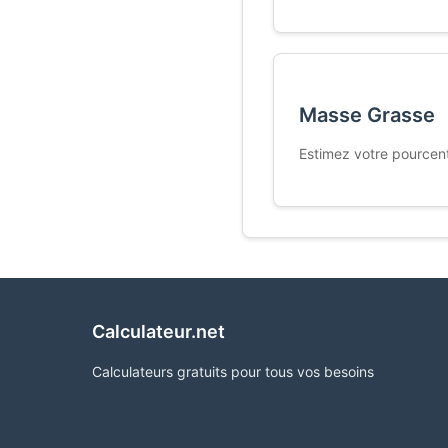
Masse Grasse
Estimez votre pourcent
Calculateur.net
Calculateurs gratuits pour tous vos besoins