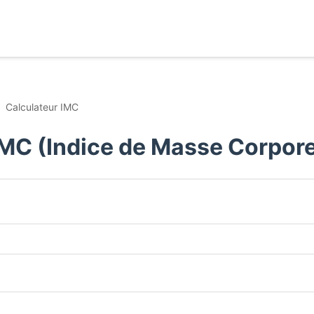
Calculateur IMC
IMC (Indice de Masse Corpore