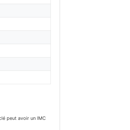
clé peut avoir un IMC