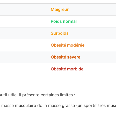
Maigreur
Poids normal
Surpoids
Obésité modérée
Obésité sévère
Obésité morbide
til utile, il présente certaines limites :
la masse musculaire de la masse grasse (un sportif très mus