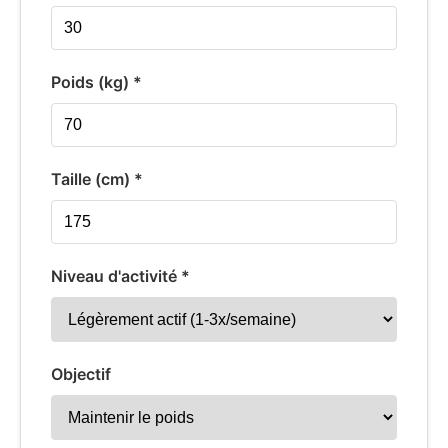
Poids (kg) *
Taille (cm) *
Niveau d'activité *
Objectif