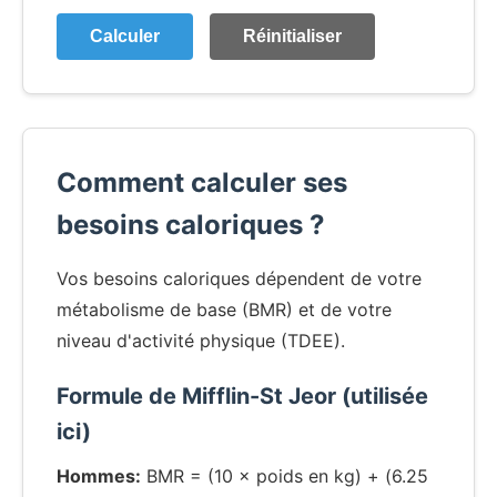
Calculer
Réinitialiser
Comment calculer ses
besoins caloriques ?
Vos besoins caloriques dépendent de votre
métabolisme de base (BMR) et de votre
niveau d'activité physique (TDEE).
Formule de Mifflin-St Jeor (utilisée
ici)
Hommes:
BMR = (10 × poids en kg) + (6.25