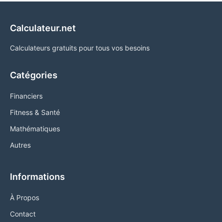
Calculateur.net
Calculateurs gratuits pour tous vos besoins
Catégories
Financiers
Fitness & Santé
Mathématiques
Autres
Informations
À Propos
Contact