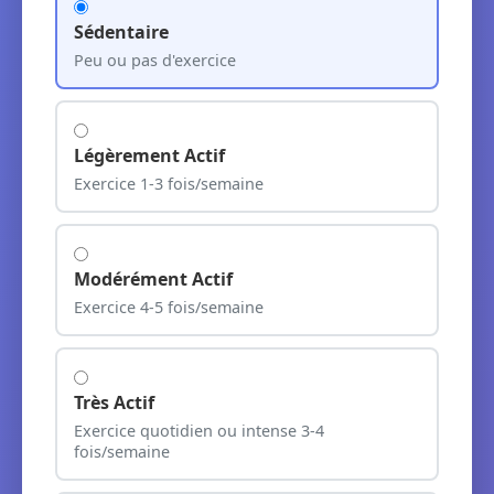
Sédentaire
Peu ou pas d'exercice
Légèrement Actif
Exercice 1-3 fois/semaine
Modérément Actif
Exercice 4-5 fois/semaine
Très Actif
Exercice quotidien ou intense 3-4
fois/semaine