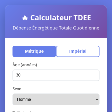
🔥 Calculateur TDEE
Dépense Énergétique Totale Quotidienne
Métrique
Impérial
Âge (années)
Sexe