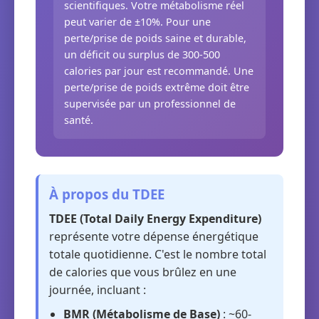
scientifiques. Votre métabolisme réel
peut varier de ±10%. Pour une
perte/prise de poids saine et durable,
un déficit ou surplus de 300-500
calories par jour est recommandé. Une
perte/prise de poids extrême doit être
supervisée par un professionnel de
santé.
À propos du TDEE
TDEE (Total Daily Energy Expenditure)
représente votre dépense énergétique
totale quotidienne. C'est le nombre total
de calories que vous brûlez en une
journée, incluant :
BMR (Métabolisme de Base)
: ~60-