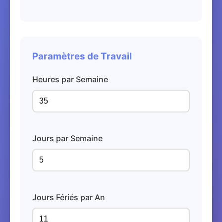
Paramètres de Travail
Heures par Semaine
Jours par Semaine
Jours Fériés par An