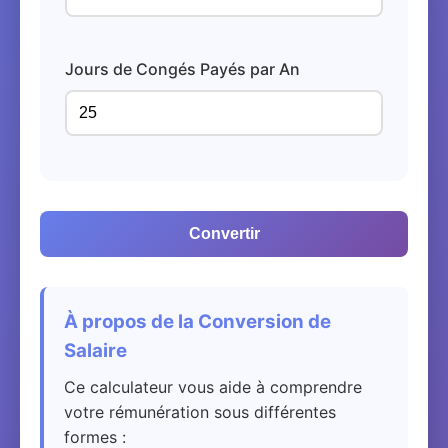
Jours de Congés Payés par An
Convertir
À propos de la Conversion de
Salaire
Ce calculateur vous aide à comprendre
votre rémunération sous différentes
formes :