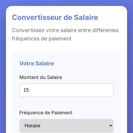
Convertisseur de Salaire
Convertissez votre salaire entre différentes
fréquences de paiement
Votre Salaire
Montant du Salaire
Fréquence de Paiement