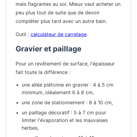
mais flagrantes au sol. Mieux vaut acheter un
peu plus tout de suite que de devoir
compléter plus tard avec un autre bain.
Outil :
calculateur de carrelage
.
Gravier et paillage
Pour un revêtement de surface, l'épaisseur
fait toute la différence :
une allée piétonne en gravier : 4 à 5 cm
minimum, idéalement 6 à 8 cm,
une zone de stationnement : 8 à 10 cm,
un paillage décoratif : 5 à 7 cm pour
limiter l'évaporation et les mauvaises
herbes,