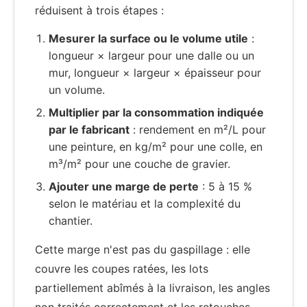
réduisent à trois étapes :
Mesurer la surface ou le volume utile
:
longueur × largeur pour une dalle ou un
mur, longueur × largeur × épaisseur pour
un volume.
Multiplier par la consommation indiquée
par le fabricant
: rendement en m²/L pour
une peinture, en kg/m² pour une colle, en
m³/m² pour une couche de gravier.
Ajouter une marge de perte
: 5 à 15 %
selon le matériau et la complexité du
chantier.
Cette marge n'est pas du gaspillage : elle
couvre les coupes ratées, les lots
partiellement abîmés à la livraison, les angles