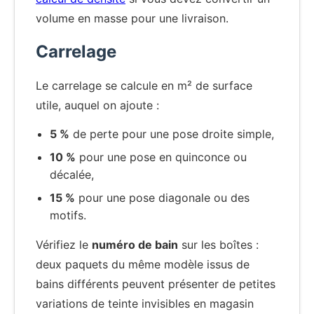
volume en masse pour une livraison.
Carrelage
Le carrelage se calcule en m² de surface
utile, auquel on ajoute :
5 %
de perte pour une pose droite simple,
10 %
pour une pose en quinconce ou
décalée,
15 %
pour une pose diagonale ou des
motifs.
Vérifiez le
numéro de bain
sur les boîtes :
deux paquets du même modèle issus de
bains différents peuvent présenter de petites
variations de teinte invisibles en magasin