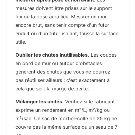
mesures doivent être prises sur le support
fini où la pose aura lieu. Mesurer un mur
encore brut, sans tenir compte d'un futur
enduit ou d'un futur isolant, fausse la surface
utile.
Oublier les chutes inutilisables.
Les coupes
en bord de mur ou autour d'obstacles
génèrent des chutes que vous ne pourrez
pas réutiliser ailleurs : c'est exactement à
cela que sert la marge de perte.
Mélanger les unités.
Vérifiez si le fabricant
exprime un rendement en m²/L, m²/kg ou
m²/sac. Un sac de mortier-colle de 25 kg ne
couvre pas la même surface qu'un seau de 7