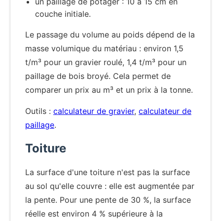
un paillage de potager : 10 à 15 cm en
couche initiale.
Le passage du volume au poids dépend de la
masse volumique du matériau : environ 1,5
t/m³ pour un gravier roulé, 1,4 t/m³ pour un
paillage de bois broyé. Cela permet de
comparer un prix au m³ et un prix à la tonne.
Outils :
calculateur de gravier
,
calculateur de
paillage
.
Toiture
La surface d'une toiture n'est pas la surface
au sol qu'elle couvre : elle est augmentée par
la pente. Pour une pente de 30 %, la surface
réelle est environ 4 % supérieure à la