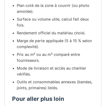
Plan coté de la zone à couvrir (ou photo
annotée).
Surface ou volume utile, calcul fait deux
fois.
Rendement officiel du matériau choisi.
Marge de perte appliquée (5 à 15 % selon
complexité).
Prix au m² ou au m³ comparé entre
fournisseurs.
Mode de livraison et accès au chantier
vérifiés.
Outils et consommables annexes (bandes,
joints, primaires) listés.
Pour aller plus loin