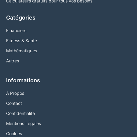
Calculateurs gratuits pour tous vos besoins
Catégories
Financiers
Fitness & Santé
Mathématiques
Autres
Informations
À Propos
Contact
Confidentialité
Mentions Légales
Cookies