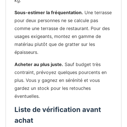
kg.
Sous-estimer la fréquentation.
Une terrasse
pour deux personnes ne se calcule pas
comme une terrasse de restaurant. Pour des
usages exigeants, montez en gamme de
matériau plutôt que de gratter sur les
épaisseurs.
Acheter au plus juste.
Sauf budget très
contraint, prévoyez quelques pourcents en
plus. Vous y gagnez en sérénité et vous
gardez un stock pour les retouches
éventuelles.
Liste de vérification avant
achat