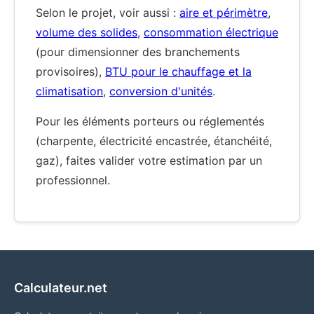
Selon le projet, voir aussi :
aire et périmètre
,
volume des solides
,
consommation électrique
(pour dimensionner des branchements
provisoires),
BTU pour le chauffage et la
climatisation
,
conversion d'unités
.
Pour les éléments porteurs ou réglementés
(charpente, électricité encastrée, étanchéité,
gaz), faites valider votre estimation par un
professionnel.
Calculateur.net