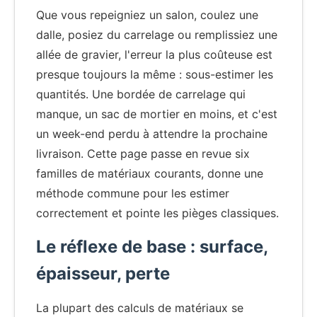
Que vous repeigniez un salon, coulez une
dalle, posiez du carrelage ou remplissiez une
allée de gravier, l'erreur la plus coûteuse est
presque toujours la même : sous-estimer les
quantités. Une bordée de carrelage qui
manque, un sac de mortier en moins, et c'est
un week-end perdu à attendre la prochaine
livraison. Cette page passe en revue six
familles de matériaux courants, donne une
méthode commune pour les estimer
correctement et pointe les pièges classiques.
Le réflexe de base : surface,
épaisseur, perte
La plupart des calculs de matériaux se