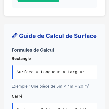
📏 Guide de Calcul de Surface
Formules de Calcul
Rectangle
Surface = Longueur × Largeur
Exemple : Une pièce de 5m × 4m = 20 m²
Carré