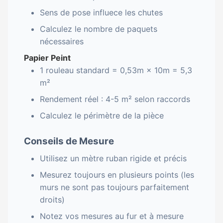
Sens de pose influece les chutes
Calculez le nombre de paquets
nécessaires
Papier Peint
1 rouleau standard = 0,53m × 10m = 5,3
m²
Rendement réel : 4-5 m² selon raccords
Calculez le périmètre de la pièce
Conseils de Mesure
Utilisez un mètre ruban rigide et précis
Mesurez toujours en plusieurs points (les
murs ne sont pas toujours parfaitement
droits)
Notez vos mesures au fur et à mesure