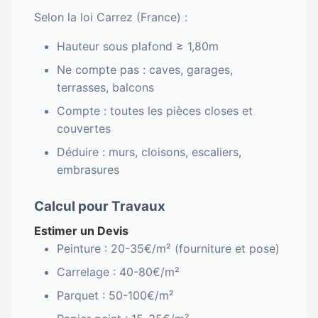
Selon la loi Carrez (France) :
Hauteur sous plafond ≥ 1,80m
Ne compte pas : caves, garages,
terrasses, balcons
Compte : toutes les pièces closes et
couvertes
Déduire : murs, cloisons, escaliers,
embrasures
Calcul pour Travaux
Estimer un Devis
Peinture : 20-35€/m² (fourniture et pose)
Carrelage : 40-80€/m²
Parquet : 50-100€/m²