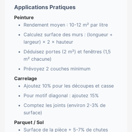
Applications Pratiques
Peinture
Rendement moyen : 10-12 m² par litre
Calculez surface des murs : (longueur +
largeur) × 2 × hauteur
Déduisez portes (2 m²) et fenêtres (1,5
m² chacune)
Prévoyez 2 couches minimum
Carrelage
Ajoutez 10% pour les découpes et casse
Pour motif diagonal : ajoutez 15%
Comptez les joints (environ 2-3% de
surface)
Parquet / Sol
Surface de la pièce + 5-7% de chutes