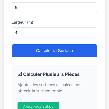
Largeur (m)
Calculer la Surface
📐 Calculer Plusieurs Pièces
Ajoutez les surfaces calculées pour
obtenir la surface totale
Ajouter cette Surface