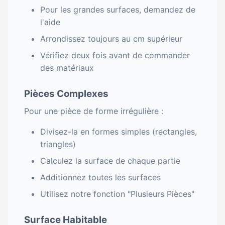
Pour les grandes surfaces, demandez de
l'aide
Arrondissez toujours au cm supérieur
Vérifiez deux fois avant de commander
des matériaux
Pièces Complexes
Pour une pièce de forme irrégulière :
Divisez-la en formes simples (rectangles,
triangles)
Calculez la surface de chaque partie
Additionnez toutes les surfaces
Utilisez notre fonction "Plusieurs Pièces"
Surface Habitable