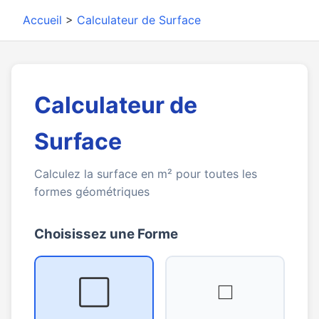
Accueil
>
Calculateur de Surface
Calculateur de
Surface
Calculez la surface en m² pour toutes les
formes géométriques
Choisissez une Forme
⬜
◻️