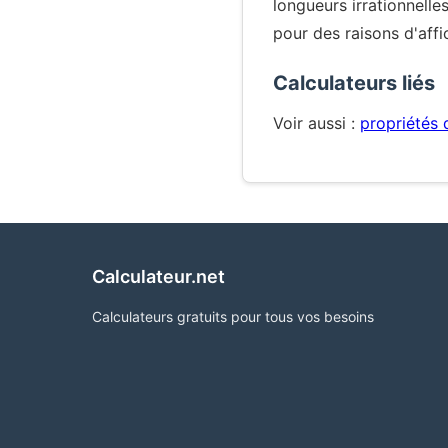
longueurs irrationnelle
pour des raisons d'affi
Calculateurs liés
Voir aussi :
propriétés 
Calculateur.net
Calculateurs gratuits pour tous vos besoins