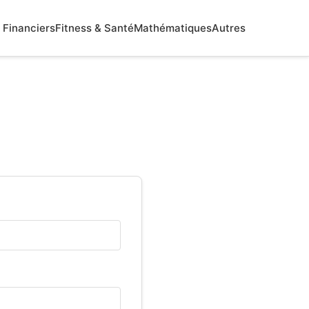
Financiers
Fitness & Santé
Mathématiques
Autres