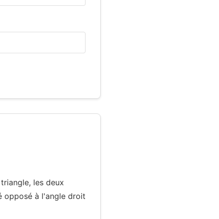
triangle, les deux
té opposé à l'angle droit