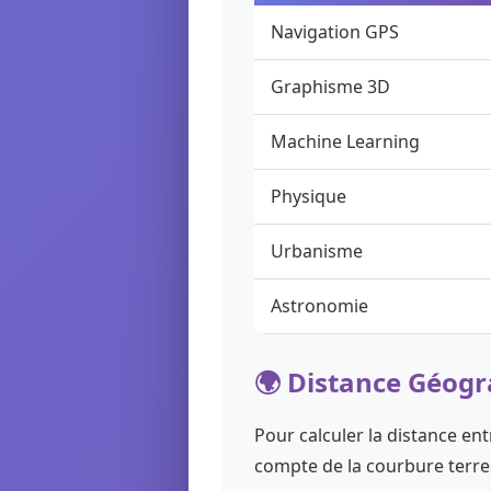
Navigation GPS
Graphisme 3D
Machine Learning
Physique
Urbanisme
Astronomie
🌍 Distance Géog
Pour calculer la distance ent
compte de la courbure terre