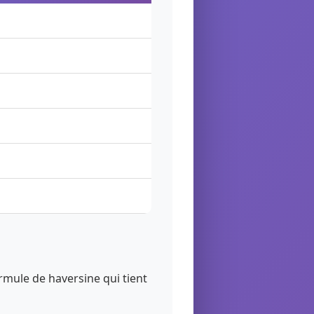
ormule de haversine qui tient