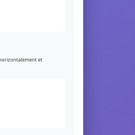
horizontalement et