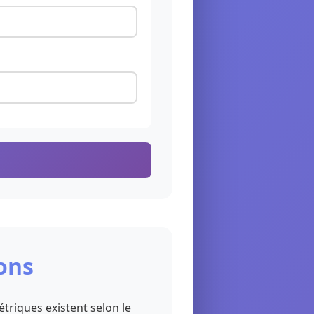
ions
triques existent selon le