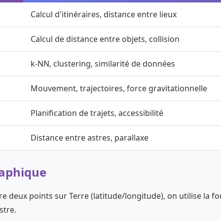
Calcul d'itinéraires, distance entre lieux
Calcul de distance entre objets, collision
k-NN, clustering, similarité de données
Mouvement, trajectoires, force gravitationnelle
Planification de trajets, accessibilité
Distance entre astres, parallaxe
raphique
re deux points sur Terre (latitude/longitude), on utilise la f
stre.