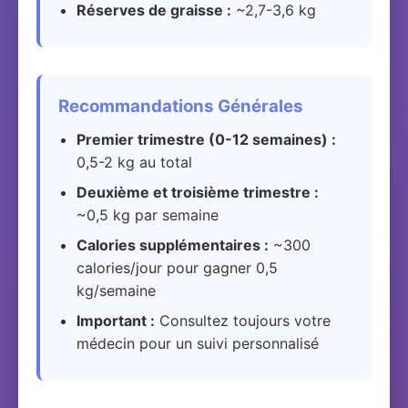
Réserves de graisse :
~2,7-3,6 kg
Recommandations Générales
Premier trimestre (0-12 semaines) :
0,5-2 kg au total
Deuxième et troisième trimestre :
~0,5 kg par semaine
Calories supplémentaires :
~300
calories/jour pour gagner 0,5
kg/semaine
Important :
Consultez toujours votre
médecin pour un suivi personnalisé