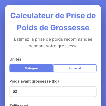
Calculateur de Prise de
Poids de Grossesse
Estimez la prise de poids recommandée
pendant votre grossesse
Unités
Métrique
Impérial
Poids avant grossesse (kg)
Taille (cm)