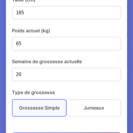
Poids actuel (kg)
Semaine de grossesse actuelle
Type de grossesse
Grossesse Simple
Jumeaux