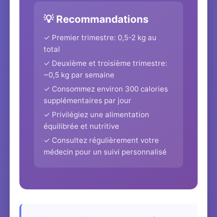
💡 Recommandations
✓ Premier trimestre: 0,5-2 kg au
total
✓ Deuxième et troisième trimestre:
~0,5 kg par semaine
✓ Consommez environ 300 calories
supplémentaires par jour
✓ Privilégiez une alimentation
équilibrée et nutritive
✓ Consultez régulièrement votre
médecin pour un suivi personnalisé