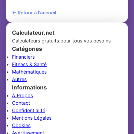
← Retour à l'accueil
Calculateur.net
Calculateurs gratuits pour tous vos besoins
Catégories
Financiers
Fitness & Santé
Mathématiques
Autres
Informations
À Propos
Contact
Confidentialité
Mentions Légales
Cookies
Avertissement