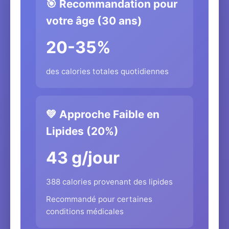
🎯 Recommandation pour
votre âge (30 ans)
20-35%
des calories totales quotidiennes
💚 Approche Faible en
Lipides (20%)
43 g/jour
388 calories provenant des lipides
Recommandé pour certaines
conditions médicales