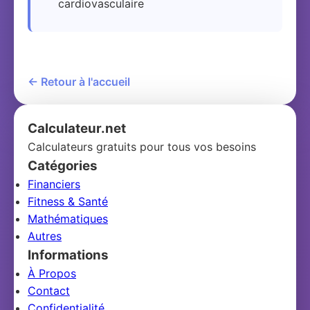
cardiovasculaire
← Retour à l'accueil
Calculateur.net
Calculateurs gratuits pour tous vos besoins
Catégories
Financiers
Fitness & Santé
Mathématiques
Autres
Informations
À Propos
Contact
Confidentialité