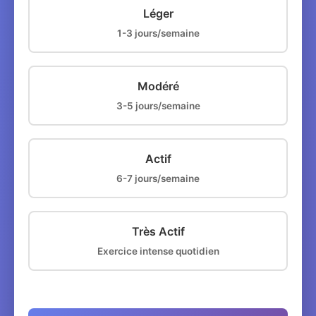
Léger
1-3 jours/semaine
Modéré
3-5 jours/semaine
Actif
6-7 jours/semaine
Très Actif
Exercice intense quotidien