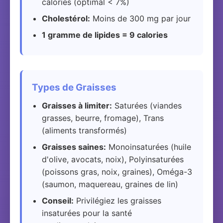
calories (optimal < 7%)
Cholestérol:
Moins de 300 mg par jour
1 gramme de lipides = 9 calories
Types de Graisses
Graisses à limiter:
Saturées (viandes
grasses, beurre, fromage), Trans
(aliments transformés)
Graisses saines:
Monoinsaturées (huile
d'olive, avocats, noix), Polyinsaturées
(poissons gras, noix, graines), Oméga-3
(saumon, maquereau, graines de lin)
Conseil:
Privilégiez les graisses
insaturées pour la santé