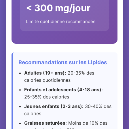
< 300 mg/jour
Limite quotidienne recommandée
Recommandations sur les Lipides
Adultes (19+ ans):
20-35% des
calories quotidiennes
Enfants et adolescents (4-18 ans):
25-35% des calories
Jeunes enfants (2-3 ans):
30-40% des
calories
Graisses saturées:
Moins de 10% des