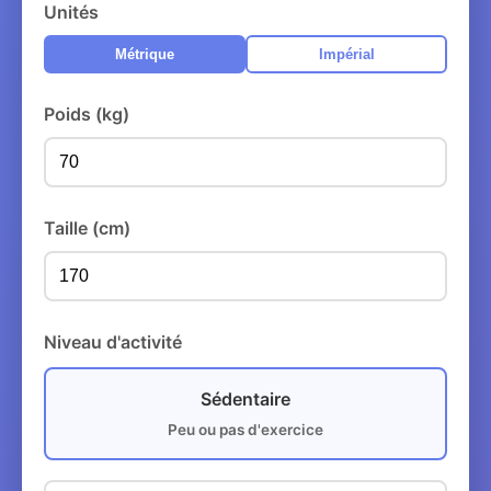
Unités
Métrique
Impérial
Poids (kg)
Taille (cm)
Niveau d'activité
Sédentaire
Peu ou pas d'exercice