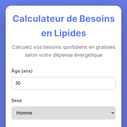
Calculateur de Besoins
en Lipides
Calculez vos besoins quotidiens en graisses
selon votre dépense énergétique
Âge (ans)
Sexe