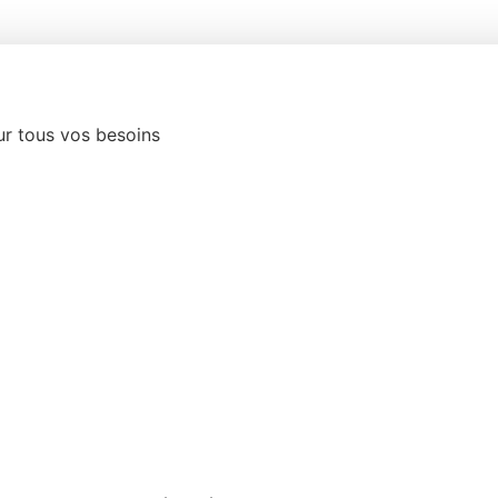
ur tous vos besoins