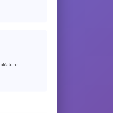
aléatoire