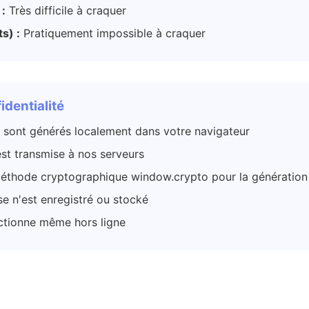
 :
Très difficile à craquer
s) :
Pratiquement impossible à craquer
fidentialité
 sont générés localement dans votre navigateur
st transmise à nos serveurs
méthode cryptographique window.crypto pour la génération 
e n'est enregistré ou stocké
ctionne même hors ligne