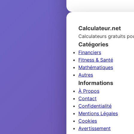
Calculateur.net
Calculateurs gratuits po
Catégories
Financiers
Fitness & Santé
Mathématiques
Autres
Informations
À Propos
Contact
Confidentialité
Mentions Légales
Cookies
Avertissement