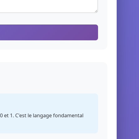
0 et 1. C'est le langage fondamental