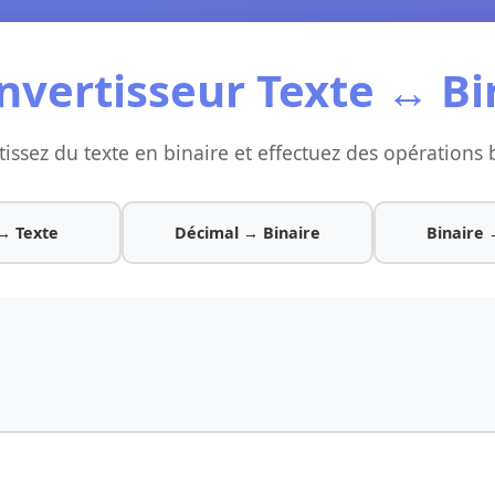
nvertisseur Texte ↔ Bi
issez du texte en binaire et effectuez des opérations 
→ Texte
Décimal → Binaire
Binaire