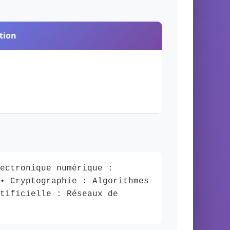
tion
ectronique numérique :
• Cryptographie : Algorithmes
tificielle : Réseaux de