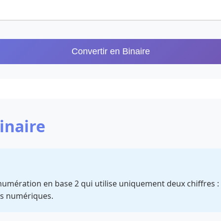
Convertir en Binaire
inaire
umération en base 2 qui utilise uniquement deux chiffres : 
ils numériques.