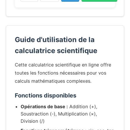
Guide d'utilisation de la
calculatrice scientifique
Cette calculatrice scientifique en ligne offre
toutes les fonctions nécessaires pour vos
calculs mathématiques complexes.
Fonctions disponibles
Opérations de base :
Addition (+),
Soustraction (-), Multiplication (×),
Division (/)