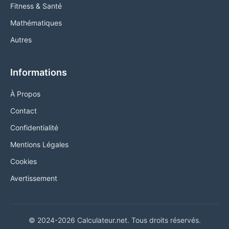
Fitness & Santé
Mathématiques
Autres
Informations
À Propos
Contact
Confidentialité
Mentions Légales
Cookies
Avertissement
© 2024-2026 Calculateur.net. Tous droits réservés.