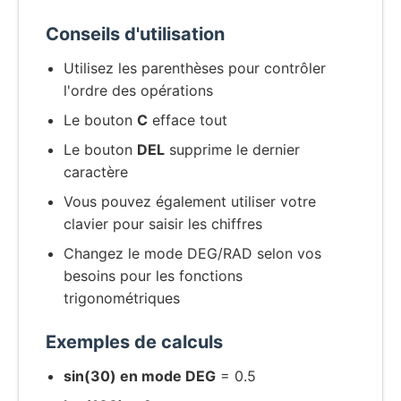
Conseils d'utilisation
Utilisez les parenthèses pour contrôler
l'ordre des opérations
Le bouton
C
efface tout
Le bouton
DEL
supprime le dernier
caractère
Vous pouvez également utiliser votre
clavier pour saisir les chiffres
Changez le mode DEG/RAD selon vos
besoins pour les fonctions
trigonométriques
Exemples de calculs
sin(30) en mode DEG
= 0.5