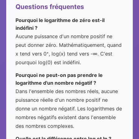
Questions fréquentes
Pourquoi le logarithme de zéro est-il
indéfini ?
Aucune puissance d'un nombre positif ne
peut donner zéro. Mathématiquement, quand
x tend vers 0⁺, log(x) tend vers -∞. C'est
pourquoi log(0) est indéfini.
Pourquoi ne peut-on pas prendre le
logarithme d'un nombre négatif ?
Dans l'ensemble des nombres réels, aucune
puissance réelle d'un nombre positif ne
donne un nombre négatif. Les logarithmes de
nombres négatifs existent dans l'ensemble
des nombres complexes.
Quelle est la différence entre log et ln ?