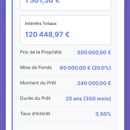
1 501,50 €
Intérêts Totaux
120 448,97 €
Prix de la Propriété
300 000,00 €
Mise de Fonds
60 000,00 € (20.0%)
Montant du Prêt
240 000,00 €
Durée du Prêt
25 ans (300 mois)
Taux d'Intérêt
3,50%