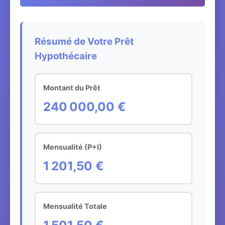
Résumé de Votre Prêt
Hypothécaire
Montant du Prêt
240 000,00 €
Mensualité (P+I)
1 201,50 €
Mensualité Totale