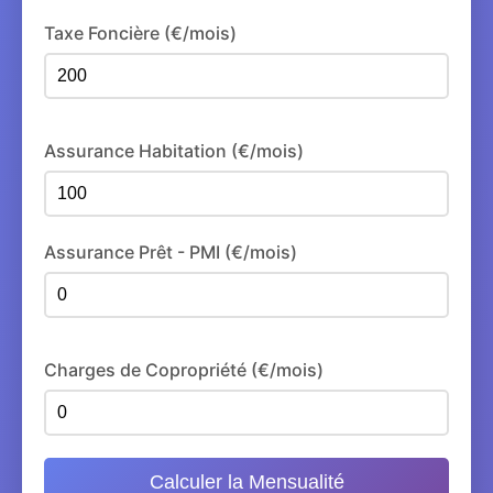
Taxe Foncière (€/mois)
Assurance Habitation (€/mois)
Assurance Prêt - PMI (€/mois)
Charges de Copropriété (€/mois)
Calculer la Mensualité