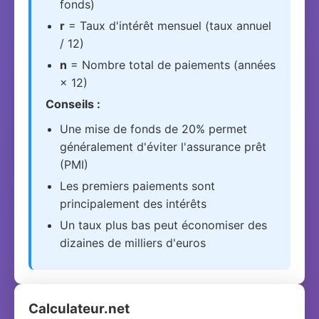
fonds)
r
= Taux d'intérêt mensuel (taux annuel
/ 12)
n
= Nombre total de paiements (années
× 12)
Conseils :
Une mise de fonds de 20% permet
généralement d'éviter l'assurance prêt
(PMI)
Les premiers paiements sont
principalement des intérêts
Un taux plus bas peut économiser des
dizaines de milliers d'euros
Calculateur.net