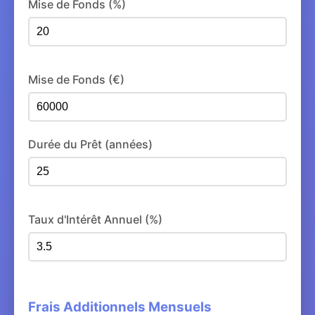
Mise de Fonds (%)
Mise de Fonds (€)
Durée du Prêt (années)
Taux d'Intérêt Annuel (%)
Frais Additionnels Mensuels