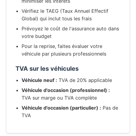
minimiser les intérêts
Vérifiez le TAEG (Taux Annuel Effectif
Global) qui inclut tous les frais
Prévoyez le coût de l'assurance auto dans
votre budget
Pour la reprise, faites évaluer votre
véhicule par plusieurs professionnels
TVA sur les véhicules
Véhicule neuf :
TVA de 20% applicable
Véhicule d'occasion (professionnel) :
TVA sur marge ou TVA complète
Véhicule d'occasion (particulier) :
Pas de
TVA