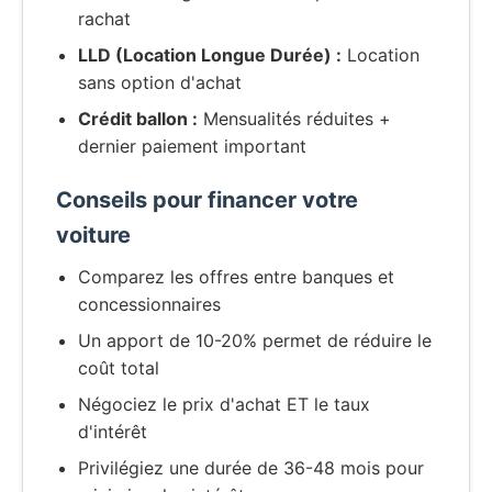
rachat
LLD (Location Longue Durée) :
Location
sans option d'achat
Crédit ballon :
Mensualités réduites +
dernier paiement important
Conseils pour financer votre
voiture
Comparez les offres entre banques et
concessionnaires
Un apport de 10-20% permet de réduire le
coût total
Négociez le prix d'achat ET le taux
d'intérêt
Privilégiez une durée de 36-48 mois pour