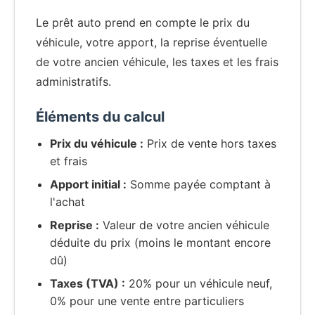
Le prêt auto prend en compte le prix du
véhicule, votre apport, la reprise éventuelle
de votre ancien véhicule, les taxes et les frais
administratifs.
Éléments du calcul
Prix du véhicule :
Prix de vente hors taxes
et frais
Apport initial :
Somme payée comptant à
l'achat
Reprise :
Valeur de votre ancien véhicule
déduite du prix (moins le montant encore
dû)
Taxes (TVA) :
20% pour un véhicule neuf,
0% pour une vente entre particuliers