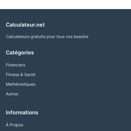
Calculateur.net
Calculateurs gratuits pour tous vos besoins
Catégories
Financiers
Fitness & Santé
Mathématiques
Autres
Informations
À Propos