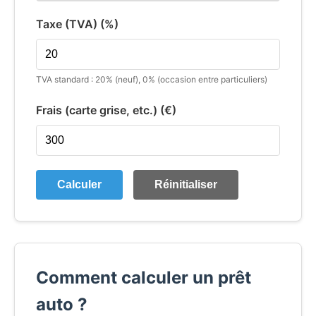
Taxe (TVA) (%)
TVA standard : 20% (neuf), 0% (occasion entre particuliers)
Frais (carte grise, etc.) (€)
Calculer
Réinitialiser
Comment calculer un prêt
auto ?