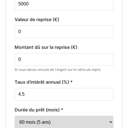
Valeur de reprise (€)
Montant dû sur la reprise (€)
Si vous devez encore de l'argent sur le véhicule repris
Taux d'intérêt annuel (%) *
Durée du prêt (mois) *