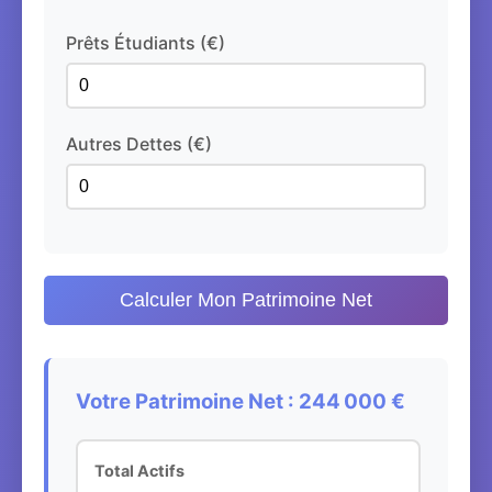
Prêts Étudiants (€)
Autres Dettes (€)
Calculer Mon Patrimoine Net
Votre Patrimoine Net : 244 000 €
Total Actifs