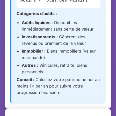
Actifs - Total des Passifs
Catégories d'actifs :
Actifs liquides :
Disponibles
immédiatement sans perte de valeur
Investissements :
Génèrent des
revenus ou prennent de la valeur
Immobilier :
Biens immobiliers (valeur
marchande)
Autres :
Véhicules, retraite, biens
personnels
Conseil :
Calculez votre patrimoine net au
moins 1× par an pour suivre votre
progression financière.