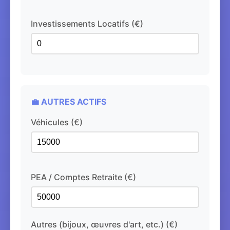
Investissements Locatifs (€)
💼 AUTRES ACTIFS
Véhicules (€)
PEA / Comptes Retraite (€)
Autres (bijoux, œuvres d'art, etc.) (€)