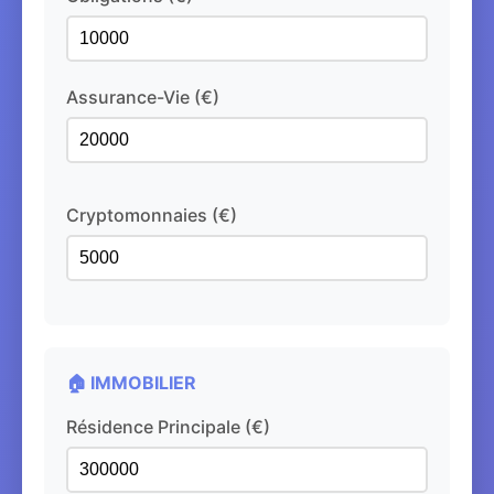
Assurance-Vie (€)
Cryptomonnaies (€)
🏠 IMMOBILIER
Résidence Principale (€)