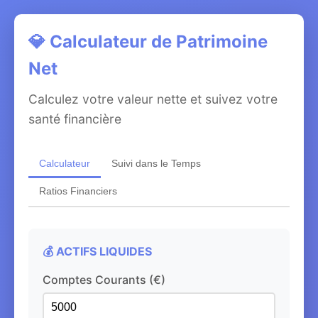
💎 Calculateur de Patrimoine
Net
Calculez votre valeur nette et suivez votre
santé financière
Calculateur
Suivi dans le Temps
Ratios Financiers
💰 ACTIFS LIQUIDES
Comptes Courants (€)