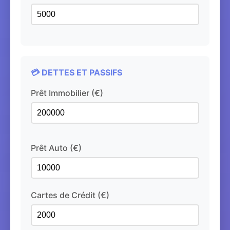
💳 DETTES ET PASSIFS
Prêt Immobilier (€)
Prêt Auto (€)
Cartes de Crédit (€)