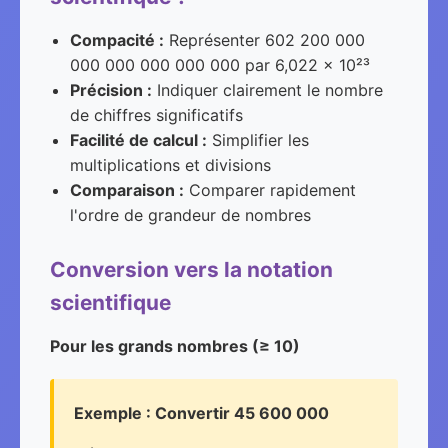
Compacité :
Représenter 602 200 000
000 000 000 000 000 par 6,022 × 10²³
Précision :
Indiquer clairement le nombre
de chiffres significatifs
Facilité de calcul :
Simplifier les
multiplications et divisions
Comparaison :
Comparer rapidement
l'ordre de grandeur de nombres
Conversion vers la notation
scientifique
Pour les grands nombres (≥ 10)
Exemple : Convertir 45 600 000