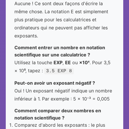
Aucune ! Ce sont deux façons d'écrire la
même chose. La notation E est simplement
plus pratique pour les calculatrices et
ordinateurs qui ne peuvent pas afficher les
exposants.
Comment entrer un nombre en notation
scientifique sur une calculatrice ?
Utilisez la touche
EXP
,
EE
ou
×10ˣ
. Pour 3,5
× 10⁸, tapez :
3.5 EXP 8
Peut-on avoir un exposant négatif ?
Oui ! Un exposant négatif indique un nombre
inférieur à 1. Par exemple : 5 × 10⁻³ = 0,005
Comment comparer deux nombres en
notation scientifique ?
Comparez d'abord les exposants : le plus