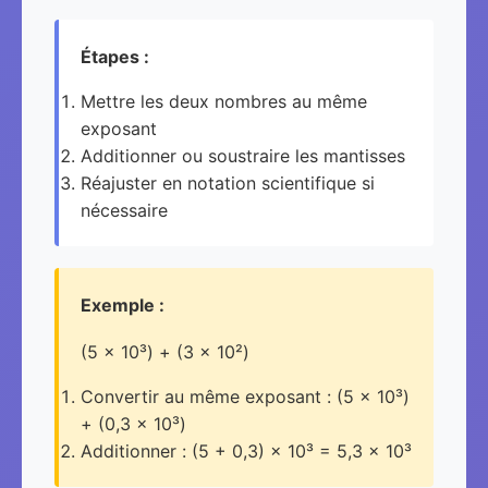
Étapes :
Mettre les deux nombres au même
exposant
Additionner ou soustraire les mantisses
Réajuster en notation scientifique si
nécessaire
Exemple :
(5 × 10³) + (3 × 10²)
Convertir au même exposant : (5 × 10³)
+ (0,3 × 10³)
Additionner : (5 + 0,3) × 10³ = 5,3 × 10³