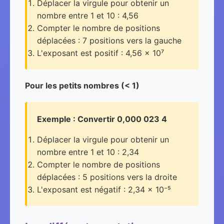
Déplacer la virgule pour obtenir un
nombre entre 1 et 10 : 4,56
Compter le nombre de positions
déplacées : 7 positions vers la gauche
L'exposant est positif : 4,56 × 10⁷
Pour les petits nombres (< 1)
Exemple : Convertir 0,000 023 4
Déplacer la virgule pour obtenir un
nombre entre 1 et 10 : 2,34
Compter le nombre de positions
déplacées : 5 positions vers la droite
L'exposant est négatif : 2,34 × 10⁻⁵