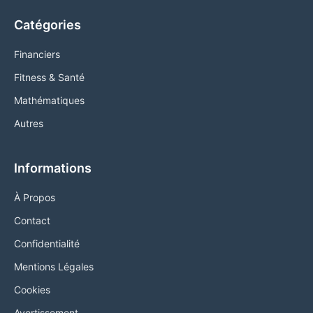
Catégories
Financiers
Fitness & Santé
Mathématiques
Autres
Informations
À Propos
Contact
Confidentialité
Mentions Légales
Cookies
Avertissement