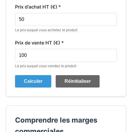
Prix d'achat HT (€) *
Le prix auquel vous achetez le produit
Prix de vente HT (€) *
Le prix auquel vous vendez le produit
Calculer
Réinitialiser
Comprendre les marges
commerciales