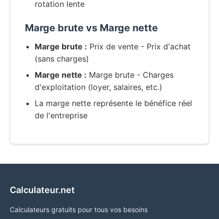
rotation lente
Marge brute vs Marge nette
Marge brute :
Prix de vente - Prix d'achat
(sans charges)
Marge nette :
Marge brute - Charges
d'exploitation (loyer, salaires, etc.)
La marge nette représente le bénéfice réel
de l'entreprise
Calculateur.net
Calculateurs gratuits pour tous vos besoins