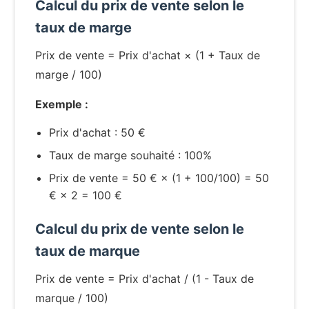
Calcul du prix de vente selon le
taux de marge
Prix de vente = Prix d'achat × (1 + Taux de
marge / 100)
Exemple :
Prix d'achat : 50 €
Taux de marge souhaité : 100%
Prix de vente = 50 € × (1 + 100/100) = 50
€ × 2 = 100 €
Calcul du prix de vente selon le
taux de marque
Prix de vente = Prix d'achat / (1 - Taux de
marque / 100)