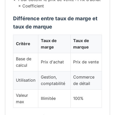
× Coefficient
Différence entre taux de marge et
taux de marque
Taux de
Taux de
Critère
marge
marque
Base de
Prix d'achat
Prix de vente
calcul
Gestion,
Commerce
Utilisation
comptabilité
de détail
Valeur
Illimitée
100%
max