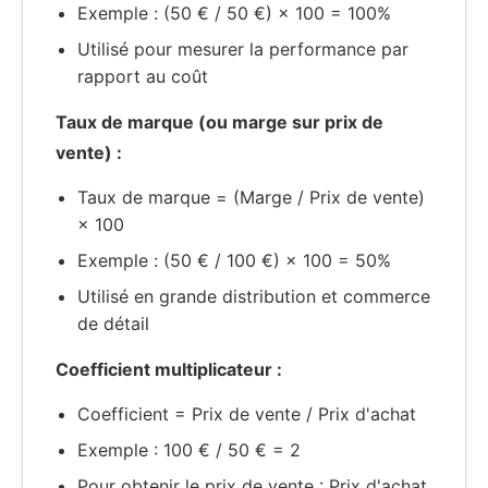
Exemple : (50 € / 50 €) × 100 = 100%
Utilisé pour mesurer la performance par
rapport au coût
Taux de marque (ou marge sur prix de
vente) :
Taux de marque = (Marge / Prix de vente)
× 100
Exemple : (50 € / 100 €) × 100 = 50%
Utilisé en grande distribution et commerce
de détail
Coefficient multiplicateur :
Coefficient = Prix de vente / Prix d'achat
Exemple : 100 € / 50 € = 2
Pour obtenir le prix de vente : Prix d'achat