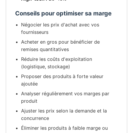
Conseils pour optimiser sa marge
Négocier les prix d'achat avec vos
fournisseurs
Acheter en gros pour bénéficier de
remises quantitatives
Réduire les coûts d'exploitation
(logistique, stockage)
Proposer des produits à forte valeur
ajoutée
Analyser régulièrement vos marges par
produit
Ajuster les prix selon la demande et la
concurrence
Éliminer les produits à faible marge ou