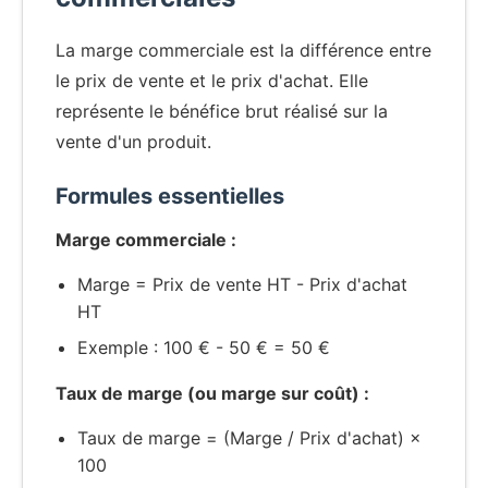
La marge commerciale est la différence entre
le prix de vente et le prix d'achat. Elle
représente le bénéfice brut réalisé sur la
vente d'un produit.
Formules essentielles
Marge commerciale :
Marge = Prix de vente HT - Prix d'achat
HT
Exemple : 100 € - 50 € = 50 €
Taux de marge (ou marge sur coût) :
Taux de marge = (Marge / Prix d'achat) ×
100