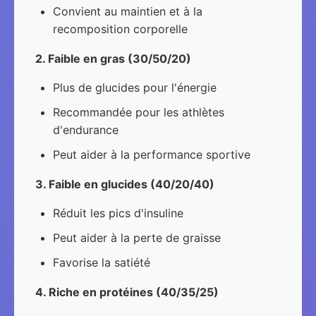
Convient au maintien et à la
recomposition corporelle
2. Faible en gras (30/50/20)
Plus de glucides pour l'énergie
Recommandée pour les athlètes
d'endurance
Peut aider à la performance sportive
3. Faible en glucides (40/20/40)
Réduit les pics d'insuline
Peut aider à la perte de graisse
Favorise la satiété
4. Riche en protéines (40/35/25)