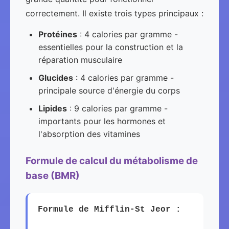
correctement. Il existe trois types principaux :
Protéines
: 4 calories par gramme -
essentielles pour la construction et la
réparation musculaire
Glucides
: 4 calories par gramme -
principale source d'énergie du corps
Lipides
: 9 calories par gramme -
importants pour les hormones et
l'absorption des vitamines
Formule de calcul du métabolisme de
base (BMR)
Formule de Mifflin-St Jeor :