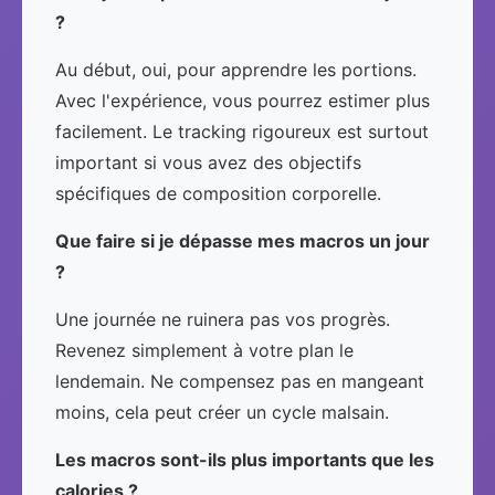
?
Au début, oui, pour apprendre les portions.
Avec l'expérience, vous pourrez estimer plus
facilement. Le tracking rigoureux est surtout
important si vous avez des objectifs
spécifiques de composition corporelle.
Que faire si je dépasse mes macros un jour
?
Une journée ne ruinera pas vos progrès.
Revenez simplement à votre plan le
lendemain. Ne compensez pas en mangeant
moins, cela peut créer un cycle malsain.
Les macros sont-ils plus importants que les
calories ?