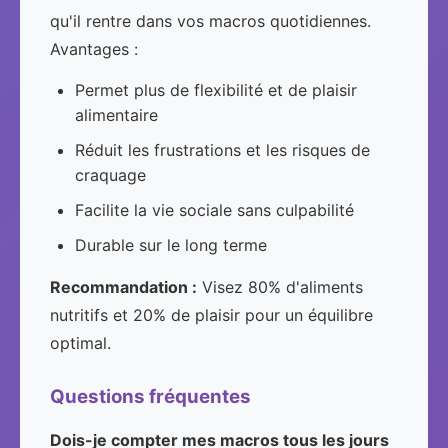
qu'il rentre dans vos macros quotidiennes.
Avantages :
Permet plus de flexibilité et de plaisir
alimentaire
Réduit les frustrations et les risques de
craquage
Facilite la vie sociale sans culpabilité
Durable sur le long terme
Recommandation :
Visez 80% d'aliments
nutritifs et 20% de plaisir pour un équilibre
optimal.
Questions fréquentes
Dois-je compter mes macros tous les jours