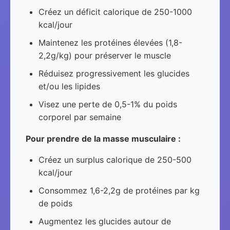
Créez un déficit calorique de 250-1000
kcal/jour
Maintenez les protéines élevées (1,8-
2,2g/kg) pour préserver le muscle
Réduisez progressivement les glucides
et/ou les lipides
Visez une perte de 0,5-1% du poids
corporel par semaine
Pour prendre de la masse musculaire :
Créez un surplus calorique de 250-500
kcal/jour
Consommez 1,6-2,2g de protéines par kg
de poids
Augmentez les glucides autour de