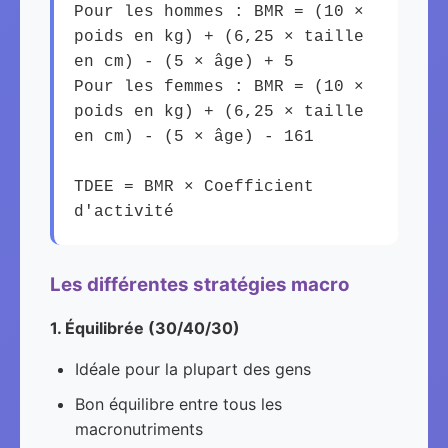
Pour les hommes : BMR = (10 ×
poids en kg) + (6,25 × taille
en cm) - (5 × âge) + 5
Pour les femmes : BMR = (10 ×
poids en kg) + (6,25 × taille
en cm) - (5 × âge) - 161
TDEE = BMR × Coefficient
d'activité
Les différentes stratégies macro
1. Équilibrée (30/40/30)
Idéale pour la plupart des gens
Bon équilibre entre tous les
macronutriments