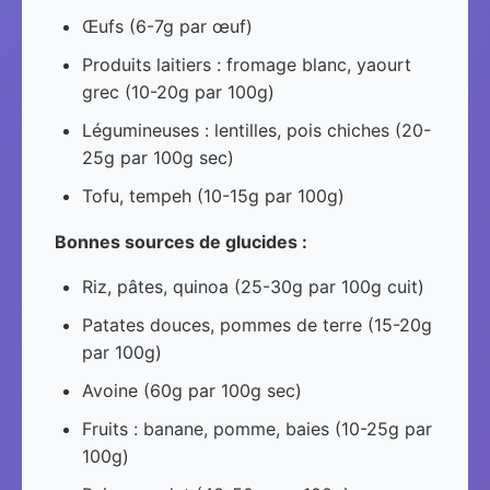
Œufs (6-7g par œuf)
Produits laitiers : fromage blanc, yaourt
grec (10-20g par 100g)
Légumineuses : lentilles, pois chiches (20-
25g par 100g sec)
Tofu, tempeh (10-15g par 100g)
Bonnes sources de glucides :
Riz, pâtes, quinoa (25-30g par 100g cuit)
Patates douces, pommes de terre (15-20g
par 100g)
Avoine (60g par 100g sec)
Fruits : banane, pomme, baies (10-25g par
100g)