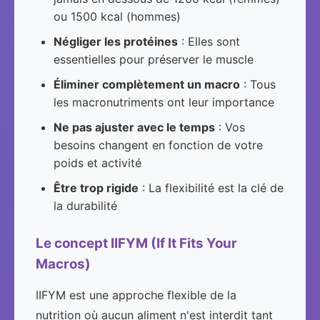
ou 1500 kcal (hommes)
Négliger les protéines
: Elles sont
essentielles pour préserver le muscle
Éliminer complètement un macro
: Tous
les macronutriments ont leur importance
Ne pas ajuster avec le temps
: Vos
besoins changent en fonction de votre
poids et activité
Être trop rigide
: La flexibilité est la clé de
la durabilité
Le concept IIFYM (If It Fits Your
Macros)
IIFYM est une approche flexible de la
nutrition où aucun aliment n'est interdit tant