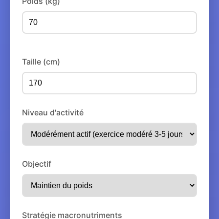
Poids (kg)
Taille (cm)
Niveau d'activité
Objectif
Stratégie macronutriments