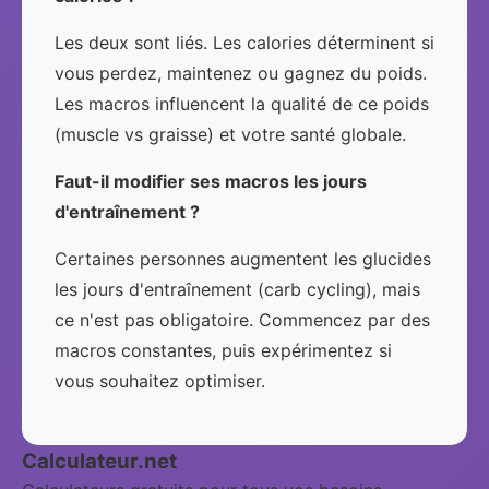
Les deux sont liés. Les calories déterminent si
vous perdez, maintenez ou gagnez du poids.
Les macros influencent la qualité de ce poids
(muscle vs graisse) et votre santé globale.
Faut-il modifier ses macros les jours
d'entraînement ?
Certaines personnes augmentent les glucides
les jours d'entraînement (carb cycling), mais
ce n'est pas obligatoire. Commencez par des
macros constantes, puis expérimentez si
vous souhaitez optimiser.
Calculateur.net