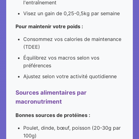
l'entraînement
Visez un gain de 0,25-0,5kg par semaine
Pour maintenir votre poids :
Consommez vos calories de maintenance
(TDEE)
Équilibrez vos macros selon vos
préférences
Ajustez selon votre activité quotidienne
Sources alimentaires par
macronutriment
Bonnes sources de protéines :
Poulet, dinde, bœuf, poisson (20-30g par
100g)