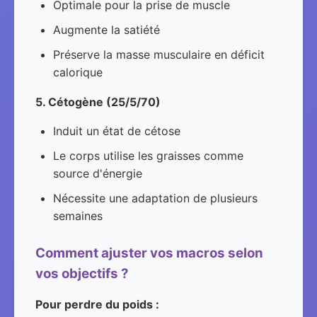
Optimale pour la prise de muscle
Augmente la satiété
Préserve la masse musculaire en déficit
calorique
5. Cétogène (25/5/70)
Induit un état de cétose
Le corps utilise les graisses comme
source d'énergie
Nécessite une adaptation de plusieurs
semaines
Comment ajuster vos macros selon
vos objectifs ?
Pour perdre du poids :