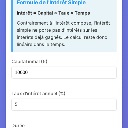
Formule de l'Intérêt Simple
Intérêt = Capital × Taux × Temps
Contrairement à l'intérêt composé, l'intérêt
simple ne porte pas d'intérêts sur les
intérêts déjà gagnés. Le calcul reste donc
linéaire dans le temps.
Capital initial (€)
Taux d'intérêt annuel (%)
Durée