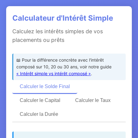
Calculateur d'Intérêt Simple
Calculez les intérêts simples de vos
placements ou prêts
📖 Pour la différence concrète avec l'intérêt
composé sur 10, 20 ou 30 ans, voir notre guide
« Intérêt simple vs intérêt composé »
.
Calculer le Solde Final
Calculer le Capital
Calculer le Taux
Calculer la Durée