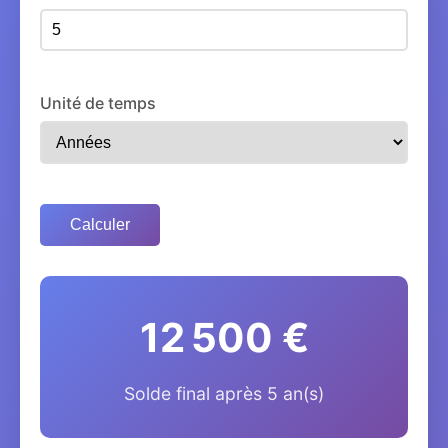
Unité de temps
Calculer
12 500 €
Solde final après 5 an(s)