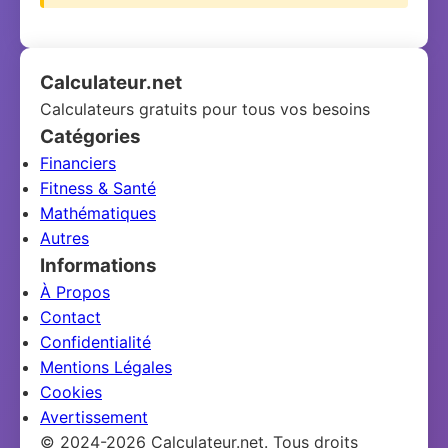
Calculateur.net
Calculateurs gratuits pour tous vos besoins
Catégories
Financiers
Fitness & Santé
Mathématiques
Autres
Informations
À Propos
Contact
Confidentialité
Mentions Légales
Cookies
Avertissement
© 2024-2026 Calculateur.net. Tous droits