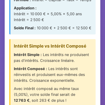
Application :
Intérêt = 10 000 € × 5,00% × 5,00 ans
Intérêt = 2 500 €
Solde Final :
10 000 € + 2 500 € = 12 500 €
Intérêt Simple vs Intérêt Composé
Intérêt Simple :
Les intérêts ne produisent
pas d'intérêts. Croissance linéaire.
Intérêt Composé :
Les intérêts sont
réinvestis et produisent eux-mêmes des
intérêts. Croissance exponentielle.
Avec intérêt composé au même taux
(5,00%), votre solde final serait de
12 763 €
, soit 263 € de plus !