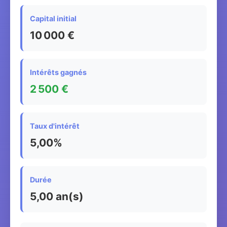
Capital initial
10 000 €
Intérêts gagnés
2 500 €
Taux d'intérêt
5,00%
Durée
5,00 an(s)