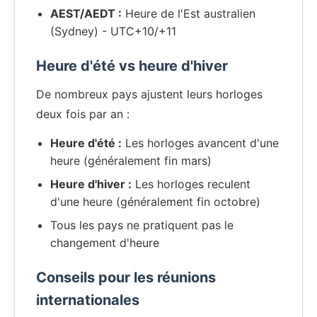
AEST/AEDT :
Heure de l'Est australien
(Sydney) - UTC+10/+11
Heure d'été vs heure d'hiver
De nombreux pays ajustent leurs horloges
deux fois par an :
Heure d'été :
Les horloges avancent d'une
heure (généralement fin mars)
Heure d'hiver :
Les horloges reculent
d'une heure (généralement fin octobre)
Tous les pays ne pratiquent pas le
changement d'heure
Conseils pour les réunions
internationales