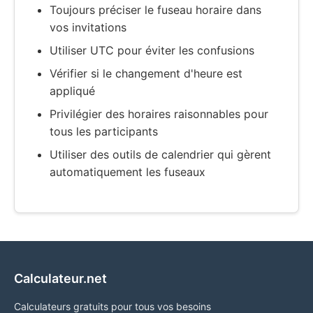
Toujours préciser le fuseau horaire dans
vos invitations
Utiliser UTC pour éviter les confusions
Vérifier si le changement d'heure est
appliqué
Privilégier des horaires raisonnables pour
tous les participants
Utiliser des outils de calendrier qui gèrent
automatiquement les fuseaux
Calculateur.net
Calculateurs gratuits pour tous vos besoins