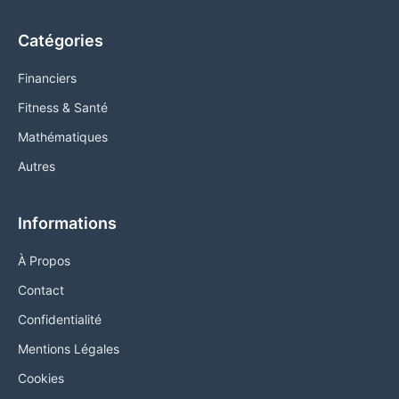
Catégories
Financiers
Fitness & Santé
Mathématiques
Autres
Informations
À Propos
Contact
Confidentialité
Mentions Légales
Cookies