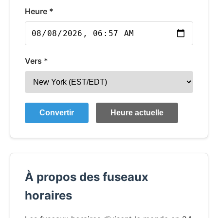
Heure *
Vers *
Convertir
Heure actuelle
À propos des fuseaux
horaires