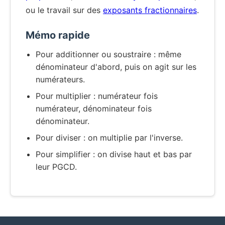
ou le travail sur des
exposants fractionnaires
.
Mémo rapide
Pour additionner ou soustraire : même
dénominateur d'abord, puis on agit sur les
numérateurs.
Pour multiplier : numérateur fois
numérateur, dénominateur fois
dénominateur.
Pour diviser : on multiplie par l'inverse.
Pour simplifier : on divise haut et bas par
leur PGCD.