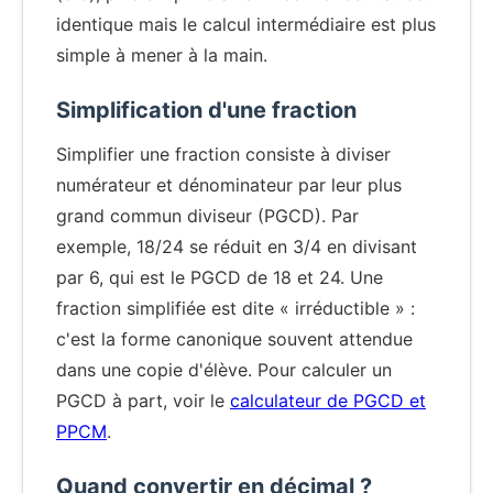
identique mais le calcul intermédiaire est plus
simple à mener à la main.
Simplification d'une fraction
Simplifier une fraction consiste à diviser
numérateur et dénominateur par leur plus
grand commun diviseur (PGCD). Par
exemple, 18/24 se réduit en 3/4 en divisant
par 6, qui est le PGCD de 18 et 24. Une
fraction simplifiée est dite « irréductible » :
c'est la forme canonique souvent attendue
dans une copie d'élève. Pour calculer un
PGCD à part, voir le
calculateur de PGCD et
PPCM
.
Quand convertir en décimal ?