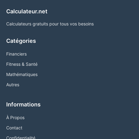
Calculateur.net
Calculateurs gratuits pour tous vos besoins
Catégories
Financiers
Fitness & Santé
Mathématiques
Autres
Informations
À Propos
Contact
Confidentialité