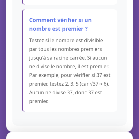
Comment vérifier si un
nombre est premier ?
Testez si le nombre est divisible
par tous les nombres premiers
jusqu'à sa racine carrée. Si aucun
ne divise le nombre, il est premier.
Par exemple, pour vérifier si 37 est
premier, testez 2, 3, 5 (car √37 ≈ 6).
Aucun ne divise 37, donc 37 est
premier.