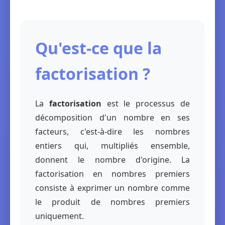
Qu'est-ce que la
factorisation ?
La
factorisation
est le processus de
décomposition d'un nombre en ses
facteurs, c'est-à-dire les nombres
entiers qui, multipliés ensemble,
donnent le nombre d'origine. La
factorisation en nombres premiers
consiste à exprimer un nombre comme
le produit de nombres premiers
uniquement.