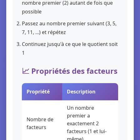
nombre premier (2) autant de fois que
possible
Passez au nombre premier suivant (3, 5,
7, 11, ...) et répétez
Continuez jusqu'à ce que le quotient soit
1
📈 Propriétés des facteurs
Propriété
Description
Un nombre
premier a
Nombre de
exactement 2
facteurs
facteurs (1 et lui-
même)