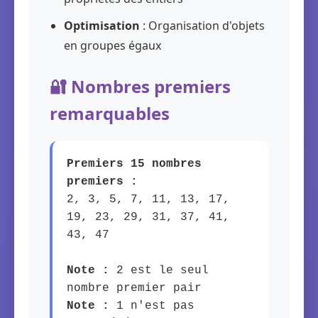
Optimisation
: Organisation d'objets
en groupes égaux
🔐 Nombres premiers
remarquables
Premiers 15 nombres
premiers :
2, 3, 5, 7, 11, 13, 17,
19, 23, 29, 31, 37, 41,
43, 47
Note :
2 est le seul
nombre premier pair
Note :
1 n'est pas