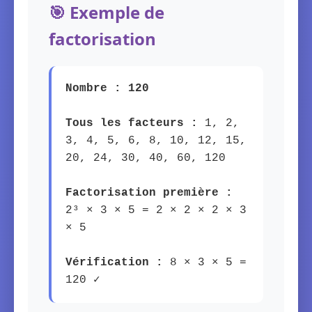
🎯 Exemple de
factorisation
Nombre : 120
Tous les facteurs :
1, 2,
3, 4, 5, 6, 8, 10, 12, 15,
20, 24, 30, 40, 60, 120
Factorisation première :
2³ × 3 × 5 = 2 × 2 × 2 × 3
× 5
Vérification :
8 × 3 × 5 =
120 ✓