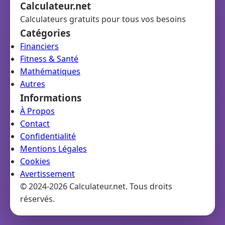
Calculateur.net
Calculateurs gratuits pour tous vos besoins
Catégories
Financiers
Fitness & Santé
Mathématiques
Autres
Informations
À Propos
Contact
Confidentialité
Mentions Légales
Cookies
Avertissement
© 2024-2026 Calculateur.net. Tous droits
réservés.