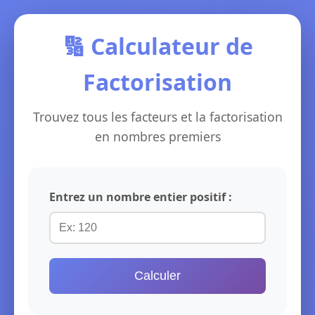
🔢 Calculateur de
Factorisation
Trouvez tous les facteurs et la factorisation
en nombres premiers
Entrez un nombre entier positif :
Calculer