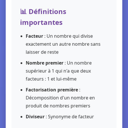
📊 Définitions
importantes
Facteur
: Un nombre qui divise
exactement un autre nombre sans
laisser de reste
Nombre premier
: Un nombre
supérieur à 1 qui n'a que deux
facteurs : 1 et lui-même
Factorisation première
:
Décomposition d'un nombre en
produit de nombres premiers
Diviseur
: Synonyme de facteur