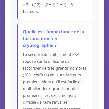
× 3¹, τ(12) = (2 + 1)(1 + 1) = 6
facteurs.
Quelle est l'importance de la
factorisation en
cryptographie ?
La sécurité du chiffrement RSA
repose sur la difficulté de
factoriser de très grands nombres
(200+ chiffres) en leurs facteurs
premiers. Alors qu'il est facile de
multiplier deux grands nombres
premiers, il est extrêmement
difficile de faire l'inverse :