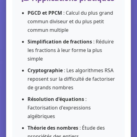
PGCD et PPCM
: Calcul du plus grand
commun diviseur et du plus petit
commun multiple
Simplification de fractions
: Réduire
les fractions à leur forme la plus
simple
Cryptographie
: Les algorithmes RSA
reposent sur la difficulté de factoriser
de grands nombres
Résolution d'équations
:
Factorisation d'expressions
algébriques
Théorie des nombres
: Étude des
propriétés des entiers