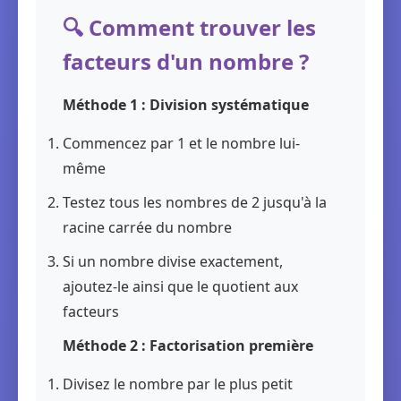
🔍 Comment trouver les
facteurs d'un nombre ?
Méthode 1 : Division systématique
Commencez par 1 et le nombre lui-
même
Testez tous les nombres de 2 jusqu'à la
racine carrée du nombre
Si un nombre divise exactement,
ajoutez-le ainsi que le quotient aux
facteurs
Méthode 2 : Factorisation première
Divisez le nombre par le plus petit