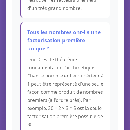
retrouver les facteurs premiers
d'un très grand nombre.
Tous les nombres ont-ils une
factorisation première
unique ?
Oui ! C'est le théorème
fondamental de l'arithmétique.
Chaque nombre entier supérieur à
1 peut être représenté d'une seule
façon comme produit de nombres
premiers (à l'ordre près). Par
exemple, 30 = 2 × 3 × 5 est la seule
factorisation première possible de
30.