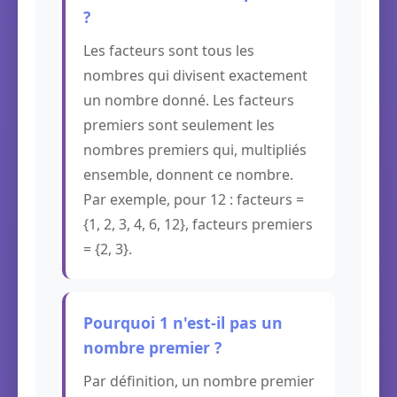
?
Les facteurs sont tous les
nombres qui divisent exactement
un nombre donné. Les facteurs
premiers sont seulement les
nombres premiers qui, multipliés
ensemble, donnent ce nombre.
Par exemple, pour 12 : facteurs =
{1, 2, 3, 4, 6, 12}, facteurs premiers
= {2, 3}.
Pourquoi 1 n'est-il pas un
nombre premier ?
Par définition, un nombre premier