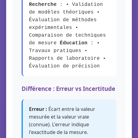
Recherche :
• Validation
de modèles théoriques •
Évaluation de méthodes
expérimentales •
Comparaison de techniques
de mesure
Éducation :
•
Travaux pratiques •
Rapports de laboratoire •
Évaluation de précision
Différence : Erreur vs Incertitude
Erreur :
Écart entre la valeur
mesurée et la valeur vraie
(connue). L'erreur indique
l'exactitude de la mesure.