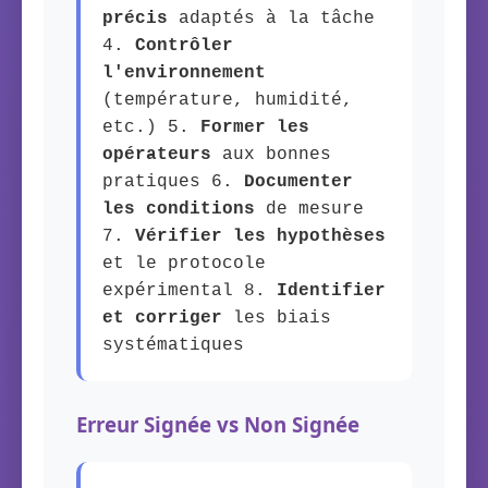
précis
adaptés à la tâche
4.
Contrôler
l'environnement
(température, humidité,
etc.) 5.
Former les
opérateurs
aux bonnes
pratiques 6.
Documenter
les conditions
de mesure
7.
Vérifier les hypothèses
et le protocole
expérimental 8.
Identifier
et corriger
les biais
systématiques
Erreur Signée vs Non Signée