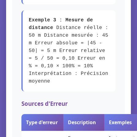
Exemple 3 : Mesure de
distance
Distance réelle :
50 m Distance mesurée : 45
m Erreur absolue = |45 -
50| = 5 m Erreur relative
= 5 / 50 = 0,10 Erreur en
% = 0,10 × 100% = 10%
Interprétation : Précision
moyenne
Sources d'Erreur
Type d'erreur
Description
Exemples