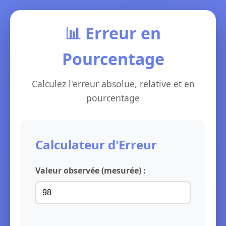
📊 Erreur en
Pourcentage
Calculez l'erreur absolue, relative et en
pourcentage
Calculateur d'Erreur
Valeur observée (mesurée) :