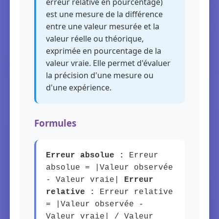
erreur relative en pourcentage)
est une mesure de la différence
entre une valeur mesurée et la
valeur réelle ou théorique,
exprimée en pourcentage de la
valeur vraie. Elle permet d'évaluer
la précision d'une mesure ou
d'une expérience.
Formules
Erreur absolue :
Erreur
absolue = |Valeur observée
- Valeur vraie|
Erreur
relative :
Erreur relative
= |Valeur observée -
Valeur vraie| / Valeur