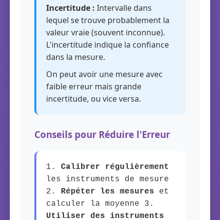
Incertitude :
Intervalle dans
lequel se trouve probablement la
valeur vraie (souvent inconnue).
L'incertitude indique la confiance
dans la mesure.
On peut avoir une mesure avec
faible erreur mais grande
incertitude, ou vice versa.
Conseils pour Réduire l'Erreur
1.
Calibrer régulièrement
les instruments de mesure
2.
Répéter les mesures
et
calculer la moyenne 3.
Utiliser des instruments