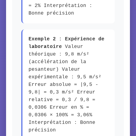
= 2% Interprétation :
Bonne précision
Exemple 2 : Expérience de
laboratoire
Valeur
théorique : 9,8 m/s²
(accélération de la
pesanteur) Valeur
expérimentale : 9,5 m/s²
Erreur absolue = |9,5 -
9,8| = 0,3 m/s² Erreur
relative = 0,3 / 9,8 =
0,0306 Erreur en % =
0,0306 × 100% = 3,06%
Interprétation : Bonne
précision