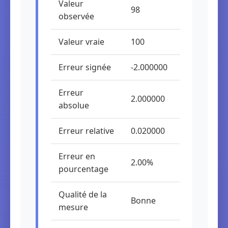
Valeur
98
observée
Valeur vraie
100
Erreur signée
-2.000000
Erreur
2.000000
absolue
Erreur relative
0.020000
Erreur en
2.00%
pourcentage
Qualité de la
Bonne
mesure