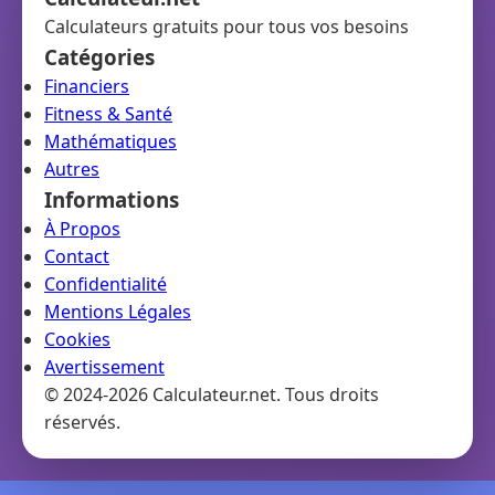
Calculateurs gratuits pour tous vos besoins
Catégories
Financiers
Fitness & Santé
Mathématiques
Autres
Informations
À Propos
Contact
Confidentialité
Mentions Légales
Cookies
Avertissement
© 2024-2026 Calculateur.net. Tous droits
réservés.