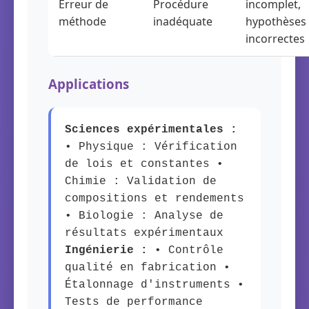
Erreur de
Procédure
incomplet,
méthode
inadéquate
hypothèses
incorrectes
Applications
Sciences expérimentales :
• Physique : Vérification
de lois et constantes •
Chimie : Validation de
compositions et rendements
• Biologie : Analyse de
résultats expérimentaux
Ingénierie :
• Contrôle
qualité en fabrication •
Étalonnage d'instruments •
Tests de performance