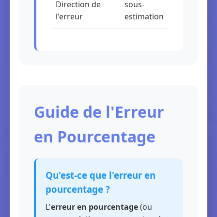
Direction de
sous-
l'erreur
estimation
Guide de l'Erreur
en Pourcentage
Qu'est-ce que l'erreur en
pourcentage ?
L'
erreur en pourcentage
(ou