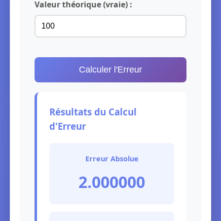
Valeur théorique (vraie) :
Calculer l'Erreur
Résultats du Calcul
d'Erreur
Erreur Absolue
2.000000