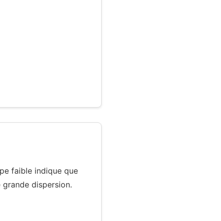
pe faible indique que
 grande dispersion.