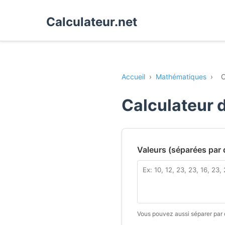
Calculateur.net
Accueil
›
Mathématiques
›
C
Calculateur 
Valeurs (séparées par 
Vous pouvez aussi séparer par d