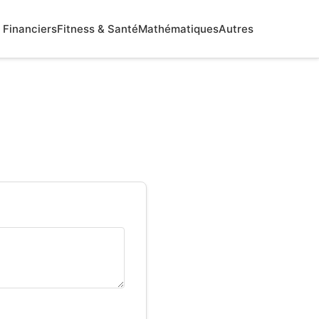
Financiers
Fitness & Santé
Mathématiques
Autres