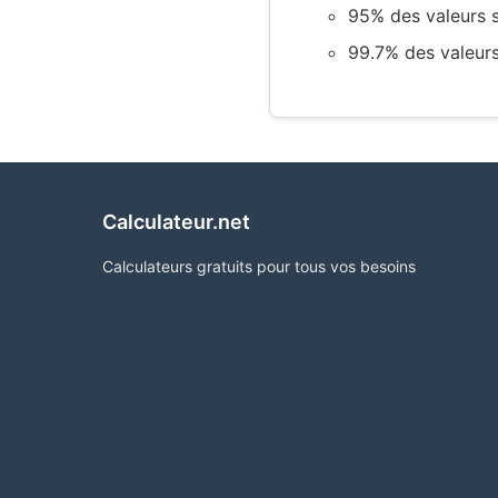
95% des valeurs 
99.7% des valeur
Calculateur.net
Calculateurs gratuits pour tous vos besoins