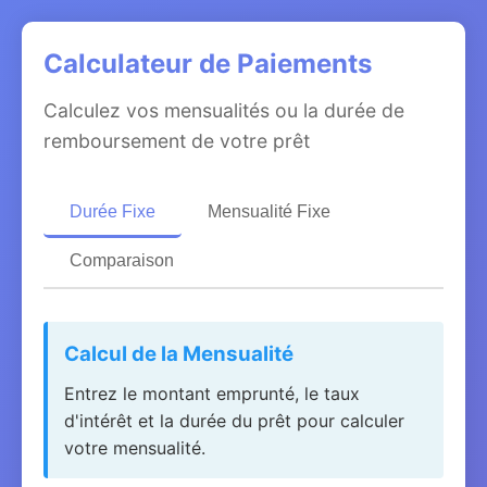
Calculateur de Paiements
Calculez vos mensualités ou la durée de
remboursement de votre prêt
Durée Fixe
Mensualité Fixe
Comparaison
Calcul de la Mensualité
Entrez le montant emprunté, le taux
d'intérêt et la durée du prêt pour calculer
votre mensualité.