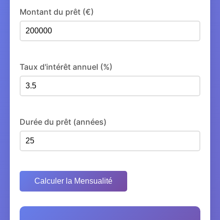
Montant du prêt (€)
Taux d'intérêt annuel (%)
Durée du prêt (années)
Calculer la Mensualité