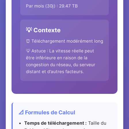
Par mois (30j) : 29.47 TB
💡 Contexte
⏰ Téléchargement modérément long
💡 Astuce : La vitesse réelle peut
être inférieure en raison de la
congestion du réseau, du serveur
distant et d'autres facteurs.
📐 Formules de Calcul
Temps de téléchargement :
Taille du