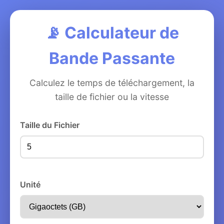
📡 Calculateur de
Bande Passante
Calculez le temps de téléchargement, la
taille de fichier ou la vitesse
Taille du Fichier
Unité