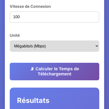
Vitesse de Connexion
Unité
📡 Calculer le Temps de
Téléchargement
Résultats