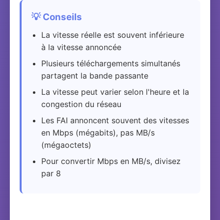
💡 Conseils
La vitesse réelle est souvent inférieure
à la vitesse annoncée
Plusieurs téléchargements simultanés
partagent la bande passante
La vitesse peut varier selon l'heure et la
congestion du réseau
Les FAI annoncent souvent des vitesses
en Mbps (mégabits), pas MB/s
(mégaoctets)
Pour convertir Mbps en MB/s, divisez
par 8