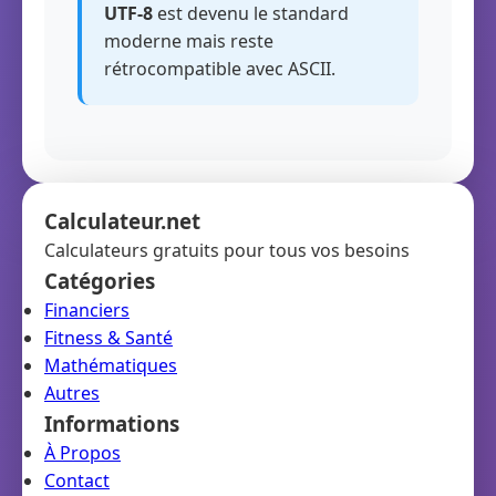
UTF-8
est devenu le standard
moderne mais reste
rétrocompatible avec ASCII.
Calculateur.net
Calculateurs gratuits pour tous vos besoins
Catégories
Financiers
Fitness & Santé
Mathématiques
Autres
Informations
À Propos
Contact