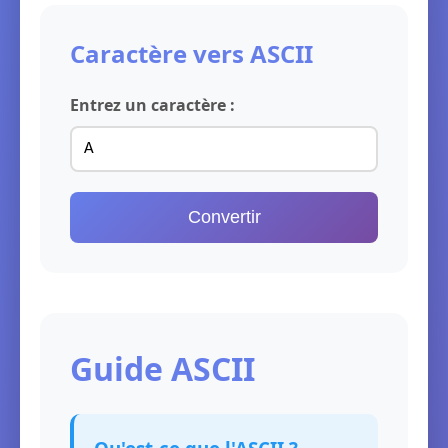
Caractère vers ASCII
Entrez un caractère :
Convertir
Guide ASCII