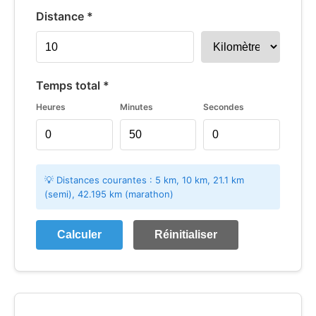
Distance *
Temps total *
Heures
Minutes
Secondes
💡 Distances courantes : 5 km, 10 km, 21.1 km
(semi), 42.195 km (marathon)
Calculer
Réinitialiser