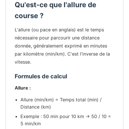
Qu'est-ce que l'allure de
course ?
L'allure (ou pace en anglais) est le temps
nécessaire pour parcourir une distance
donnée, généralement exprimé en minutes
par kilomètre (min/km). C'est l'inverse de la
vitesse.
Formules de calcul
Allure :
Allure (min/km) = Temps total (min) /
Distance (km)
Exemple : 50 min pour 10 km → 50 / 10 =
5 min/km