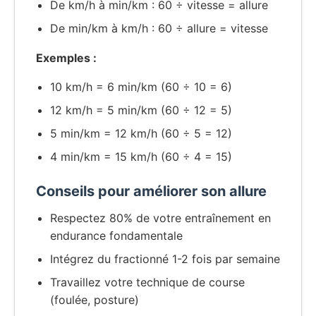
De km/h à min/km : 60 ÷ vitesse = allure
De min/km à km/h : 60 ÷ allure = vitesse
Exemples :
10 km/h = 6 min/km (60 ÷ 10 = 6)
12 km/h = 5 min/km (60 ÷ 12 = 5)
5 min/km = 12 km/h (60 ÷ 5 = 12)
4 min/km = 15 km/h (60 ÷ 4 = 15)
Conseils pour améliorer son allure
Respectez 80% de votre entraînement en
endurance fondamentale
Intégrez du fractionné 1-2 fois par semaine
Travaillez votre technique de course
(foulée, posture)