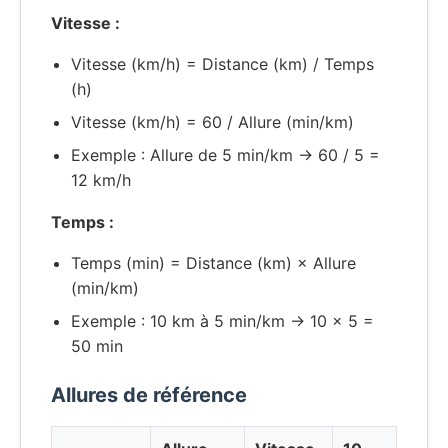
Vitesse :
Vitesse (km/h) = Distance (km) / Temps
(h)
Vitesse (km/h) = 60 / Allure (min/km)
Exemple : Allure de 5 min/km → 60 / 5 =
12 km/h
Temps :
Temps (min) = Distance (km) × Allure
(min/km)
Exemple : 10 km à 5 min/km → 10 × 5 =
50 min
Allures de référence