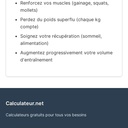
Renforcez vos muscles (gainage, squats,
mollets)
Perdez du poids superflu (chaque kg
compte)
Soignez votre récupération (sommeil,
alimentation)
Augmentez progressivement votre volume
d'entraînement
Calculateur.net
Calculateurs gratuits pour tous vos besoins