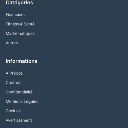
Catégories
Financiers
Fitness & Santé
Mathématiques
Autres
Informations
À Propos
Contact
Confidentialité
Mentions Légales
Cookies
Avertissement